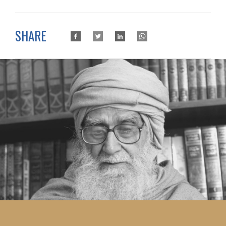
SHARE