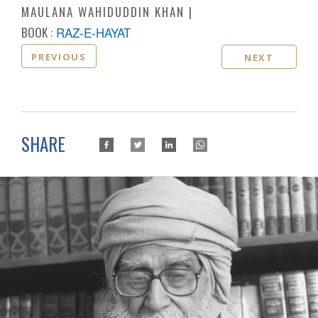
MAULANA WAHIDUDDIN KHAN
BOOK :
RAZ-E-HAYAT
PREVIOUS
NEXT
SHARE