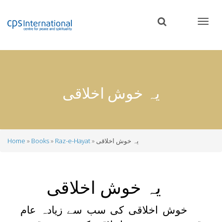
Skip
to
main
content
یہ خوش اخلاقی
یہ خوش اخلاقی
Raz-e-Hayat
Books
Home
Breadcrumb
یہ خوش اخلاقی
خوش اخلاقی کی سب سے زیادہ عام