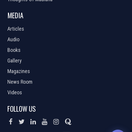
MEDIA
Articles
Audio
Books
Gallery
Magazines
News Room
Videos
FOLLOW US