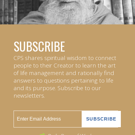
SUBSCRIBE
CPS shares spiritual wisdom to connect
people to their Creator to learn the art
of life management and rationally find
answers to questions pertaining to life
and its purpose. Subscribe to our
newsletters.