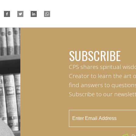
SUBSCRIBE
CPS shares spiritual wisd
Creator to learn the art 
find answers to questions 
Subscribe to our newslett