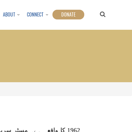
ABOUT
CONNECT
DONATE