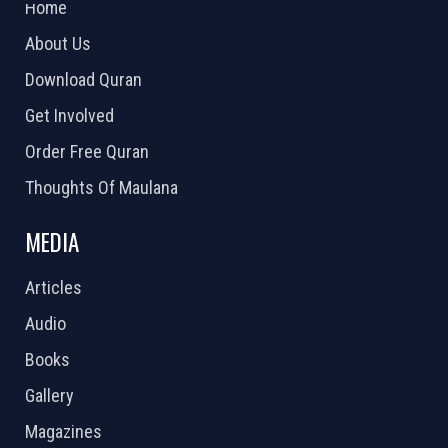
Home
About Us
Download Quran
Get Involved
Order Free Quran
Thoughts Of Maulana
MEDIA
Articles
Audio
Books
Gallery
Magazines