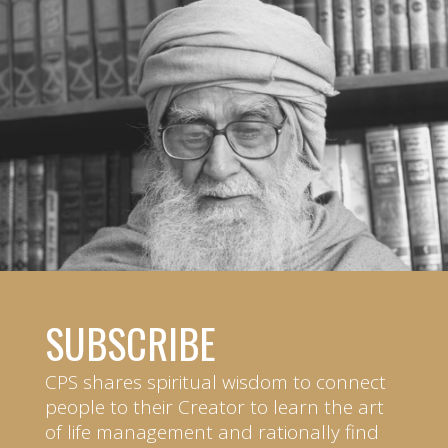
SUBSCRIBE
CPS shares spiritual wisdom to connect
people to their Creator to learn the art
of life management and rationally find