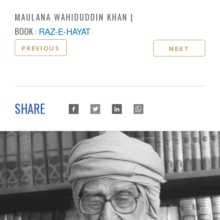
MAULANA WAHIDUDDIN KHAN
BOOK :
RAZ-E-HAYAT
PREVIOUS
NEXT
SHARE