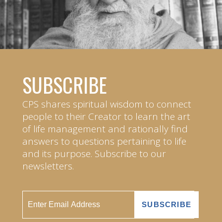
SUBSCRIBE
CPS shares spiritual wisdom to connect
people to their Creator to learn the art
of life management and rationally find
answers to questions pertaining to life
and its purpose. Subscribe to our
newsletters.