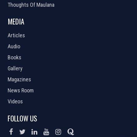
Thoughts Of Maulana
MEDIA
Articles
Audio
Books
Gallery
Magazines
News Room
Videos
FOLLOW US