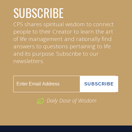
SUBSCRIBE
CPS shares spiritual wisdom to connect
people to their Creator to learn the art
of life management and rationally find
answers to questions pertaining to life
and its purpose. Subscribe to our
newsletters.
Daily Dose of Wisdom