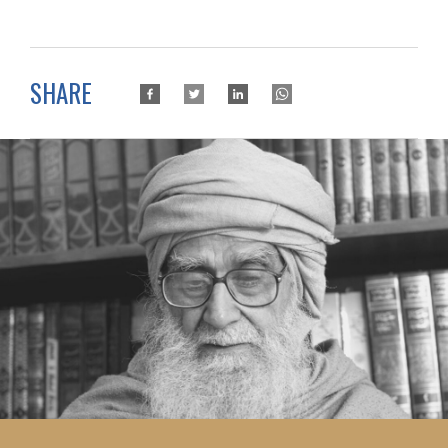
SHARE