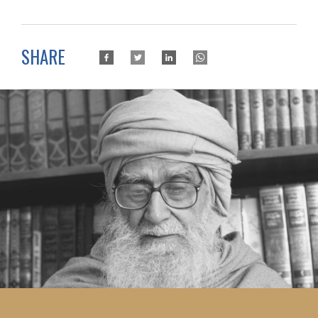
SHARE