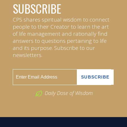
SUBSCRIBE
CPS shares spiritual wisdom to connect
people to their Creator to learn the art
of life management and rationally find
answers to questions pertaining to life
and its purpose. Subscribe to our
newsletters.
Daily Dose of Wisdom