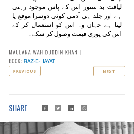
لیاقت بد ستور اس کے پاس موجود رہتی
ہے اور جلد ہی آدمی کوئی دوسرا موقع پا
لیتا ہے جہاں وہ اس کو استعمال کر کے
اس کی پوری قیمت وصول کر سکے۔
MAULANA WAHIDUDDIN KHAN
BOOK :
RAZ-E-HAYAT
PREVIOUS
NEXT
SHARE