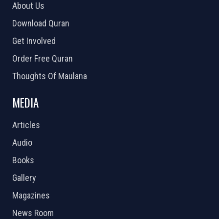
About Us
Download Quran
Get Involved
Order Free Quran
Thoughts Of Maulana
MEDIA
Articles
Audio
Books
Gallery
Magazines
News Room