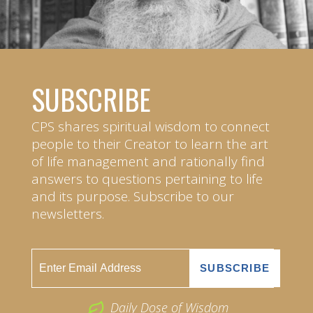
SUBSCRIBE
CPS shares spiritual wisdom to connect
people to their Creator to learn the art
of life management and rationally find
answers to questions pertaining to life
and its purpose. Subscribe to our
newsletters.
Daily Dose of Wisdom