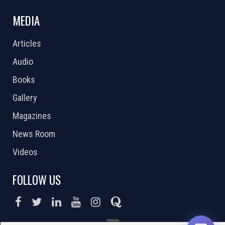
MEDIA
Articles
Audio
Books
Gallery
Magazines
News Room
Videos
FOLLOW US