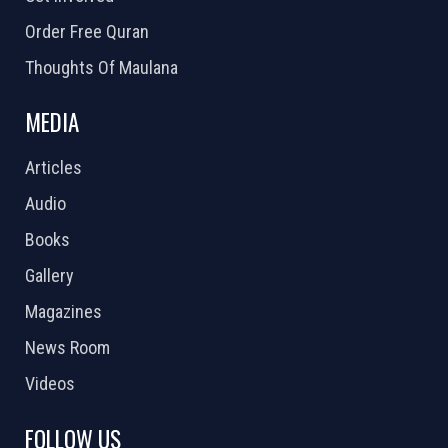
Order Free Quran
Thoughts Of Maulana
MEDIA
Articles
Audio
Books
Gallery
Magazines
News Room
Videos
FOLLOW US