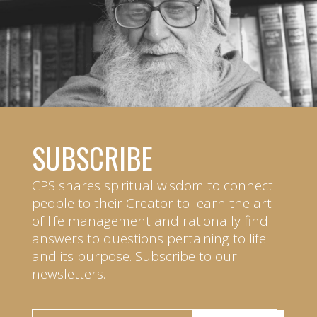
SUBSCRIBE
CPS shares spiritual wisdom to connect
people to their Creator to learn the art
of life management and rationally find
answers to questions pertaining to life
and its purpose. Subscribe to our
newsletters.