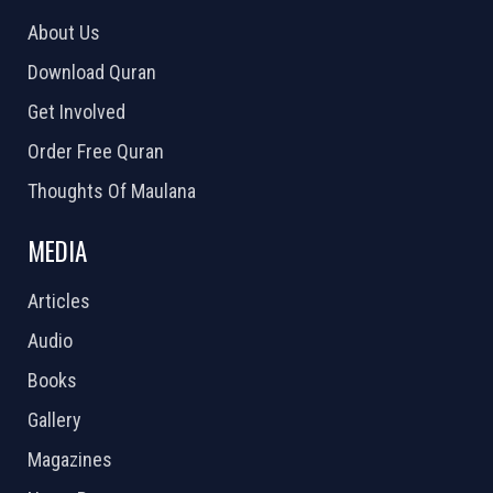
About Us
Download Quran
Get Involved
Order Free Quran
Thoughts Of Maulana
MEDIA
Articles
Audio
Books
Gallery
Magazines