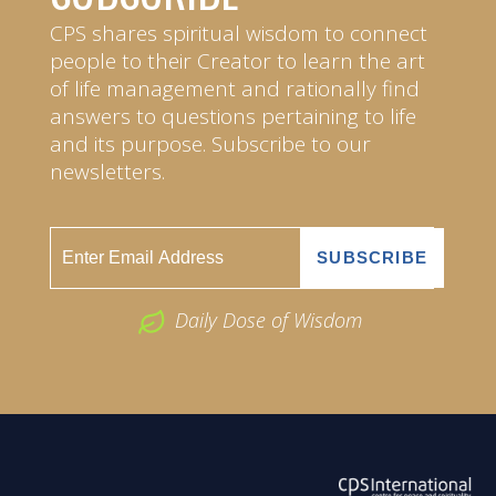
CPS shares spiritual wisdom to connect
people to their Creator to learn the art
of life management and rationally find
answers to questions pertaining to life
and its purpose. Subscribe to our
newsletters.
Daily Dose of Wisdom