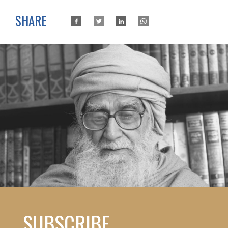
SHARE
SUBSCRIBE