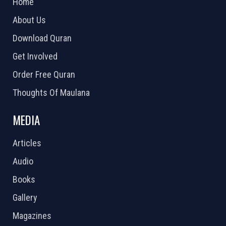
Home
About Us
Download Quran
Get Involved
Order Free Quran
Thoughts Of Maulana
MEDIA
Articles
Audio
Books
Gallery
Magazines