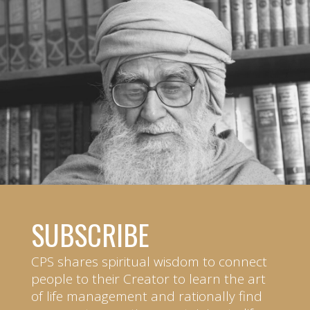
SUBSCRIBE
CPS shares spiritual wisdom to connect
people to their Creator to learn the art
of life management and rationally find