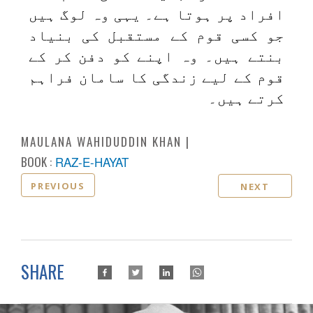
افراد پر ہوتا ہے۔ یہی وہ لوگ ہیں
جو کسی قوم کے مستقبل کی بنیاد
بنتے ہیں۔ وہ اپنے کو دفن کر کے
قوم کے لیے زندگی کا سامان فراہم
کرتے ہیں۔
MAULANA WAHIDUDDIN KHAN
BOOK :
RAZ-E-HAYAT
PREVIOUS
NEXT
SHARE