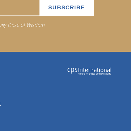
aily Dose of Wisdom