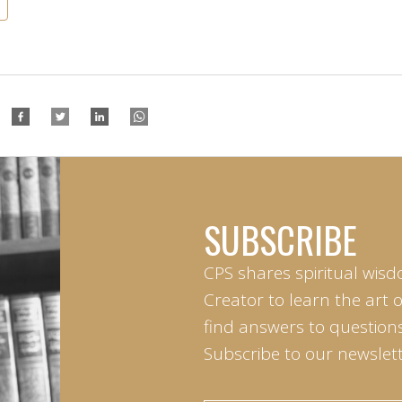
SUBSCRIBE
CPS shares spiritual wisd
Creator to learn the art 
find answers to questions 
Subscribe to our newslett