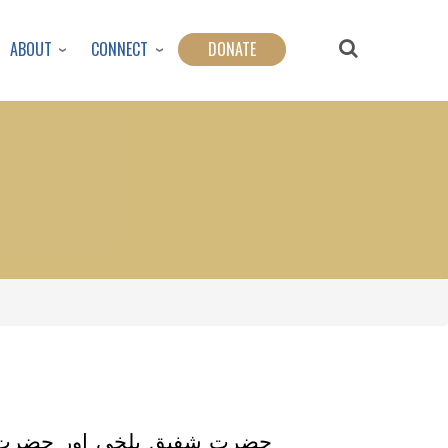
ABOUT
CONNECT
DONATE
حضرت شفیق بلخی اور حضرت ابر