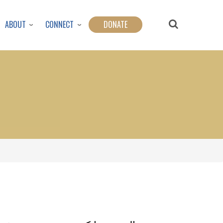
ABOUT
CONNECT
DONATE