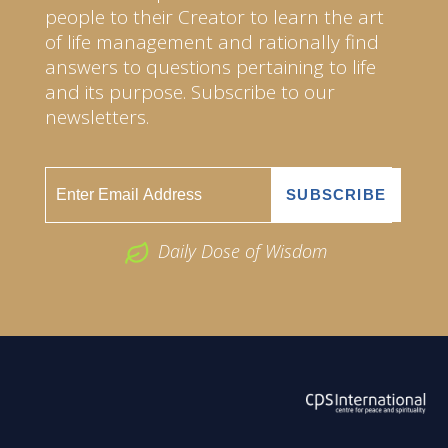
people to their Creator to learn the art
of life management and rationally find
answers to questions pertaining to life
and its purpose. Subscribe to our
newsletters.
Daily Dose of Wisdom