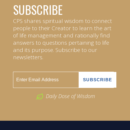
SUBSCRIBE
CPS shares spiritual wisdom to connect
people to their Creator to learn the art
of life management and rationally find
answers to questions pertaining to life
and its purpose. Subscribe to our
newsletters.
Daily Dose of Wisdom