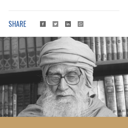
SHARE