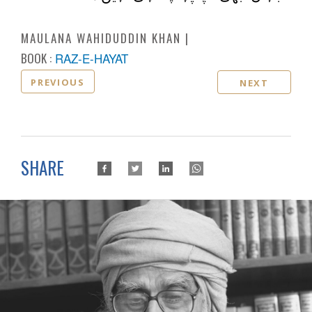
MAULANA WAHIDUDDIN KHAN
BOOK :
RAZ-E-HAYAT
PREVIOUS
NEXT
SHARE