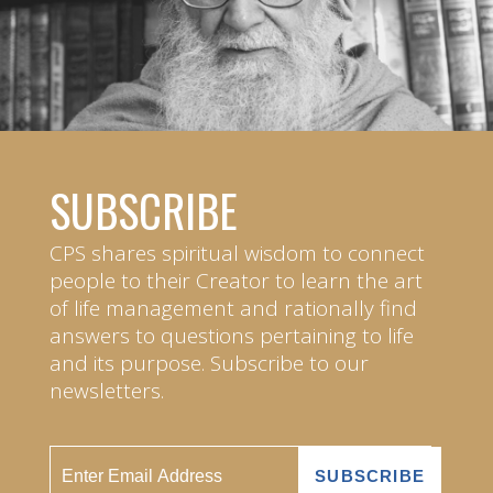
SUBSCRIBE
CPS shares spiritual wisdom to connect
people to their Creator to learn the art
of life management and rationally find
answers to questions pertaining to life
and its purpose. Subscribe to our
newsletters.