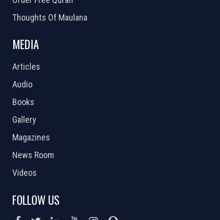
Thoughts Of Maulana
MEDIA
Articles
Audio
Books
Gallery
Magazines
News Room
Videos
FOLLOW US