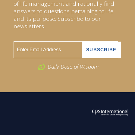
of life management and rationally find
answers to questions pertaining to life
and its purpose. Subscribe to our
newsletters.
Daily Dose of Wisdom
ABOUT US