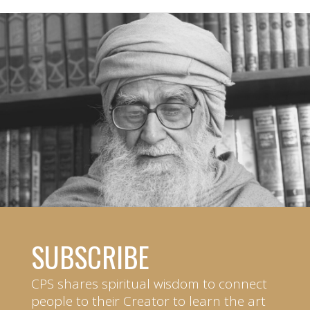
SUBSCRIBE
CPS shares spiritual wisdom to connect
people to their Creator to learn the art