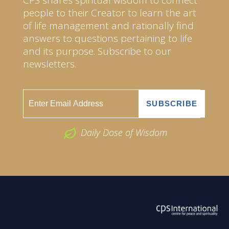
people to their Creator to learn the art
of life management and rationally find
answers to questions pertaining to life
and its purpose. Subscribe to our
newsletters.
Daily Dose of Wisdom