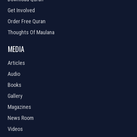
Get Involved
Order Free Quran
Thoughts Of Maulana
MEDIA
Articles
Audio
Books
Gallery
Magazines
News Room
Videos