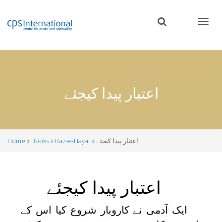
Skip
to
main
content
اعتبار پیدا کیجئے
اعتبار پیدا کیجئے
Raz-e-Hayat
Books
Home
Breadcrumb
اعتبار پیدا کیجئے
ایک آدمی نے کاروبار شروع کیا اس کے