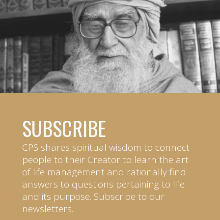
SUBSCRIBE
CPS shares spiritual wisdom to connect
people to their Creator to learn the art
of life management and rationally find
answers to questions pertaining to life
and its purpose. Subscribe to our
newsletters.