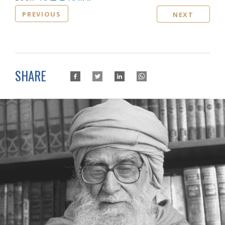
PREVIOUS
NEXT
SHARE