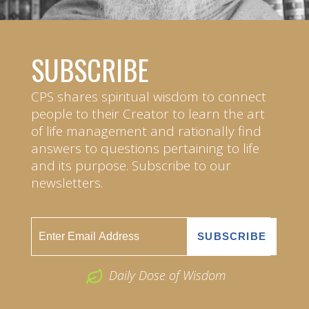
SUBSCRIBE
CPS shares spiritual wisdom to connect
people to their Creator to learn the art
of life management and rationally find
answers to questions pertaining to life
and its purpose. Subscribe to our
newsletters.
Daily Dose of Wisdom