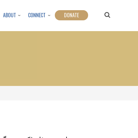
ABOUT
CONNECT
DONATE