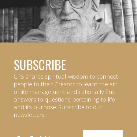
SUBSCRIBE
CPS shares spiritual wisdom to connect
people to their Creator to learn the art
of life management and rationally find
answers to questions pertaining to life
and its purpose. Subscribe to our
newsletters.