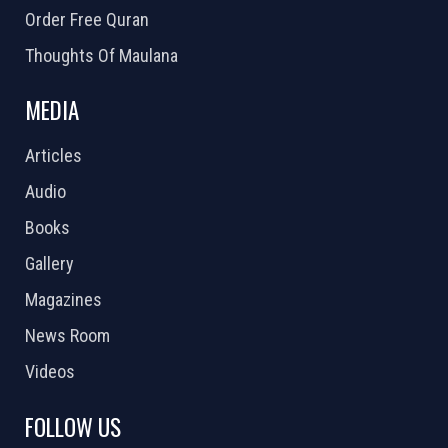
Order Free Quran
Thoughts Of Maulana
MEDIA
Articles
Audio
Books
Gallery
Magazines
News Room
Videos
FOLLOW US