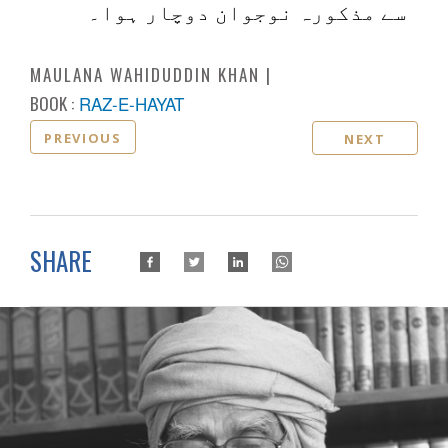
سے مذکورہ نوجوان دوچار ہوا۔
MAULANA WAHIDUDDIN KHAN
BOOK :
RAZ-E-HAYAT
PREVIOUS
NEXT
SHARE