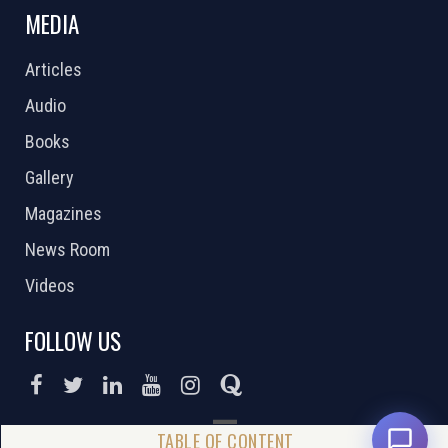
MEDIA
Articles
Audio
Books
Gallery
Magazines
News Room
Videos
FOLLOW US