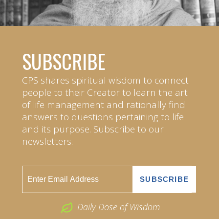
SUBSCRIBE
CPS shares spiritual wisdom to connect
people to their Creator to learn the art
of life management and rationally find
answers to questions pertaining to life
and its purpose. Subscribe to our
newsletters.
Daily Dose of Wisdom