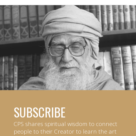
SUBSCRIBE
CPS shares spiritual wisdom to connect
people to their Creator to learn the art