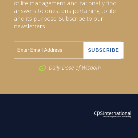
of life management and rationally find
answers to questions pertaining to life
and its purpose. Subscribe to our
newsletters.
Daily Dose of Wisdom
ABOUT US