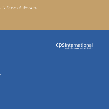
aily Dose of Wisdom