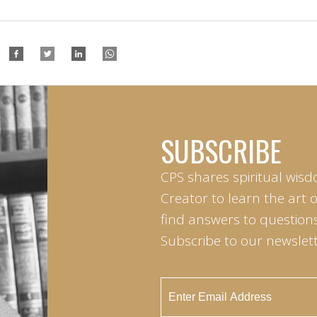
SUBSCRIBE
CPS shares spiritual wisd
Creator to learn the art 
find answers to questions 
Subscribe to our newslett